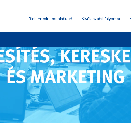
Richter mint munkáltató
Kiválasztási folyamat